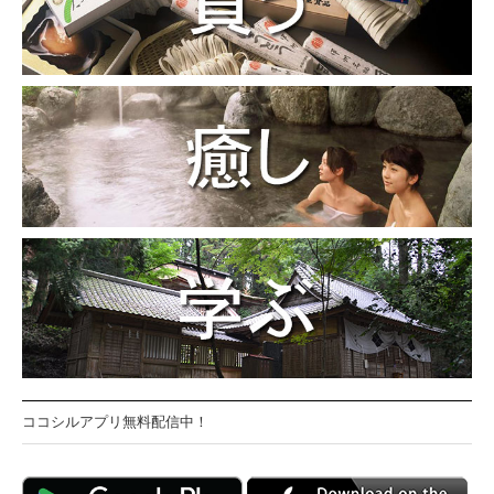
ココシルアプリ無料配信中！