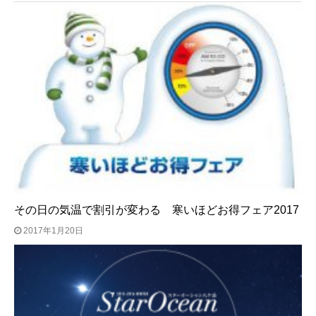
その日の気温で割引が変わる 寒いほどお得フェア2017
2017年1月20日