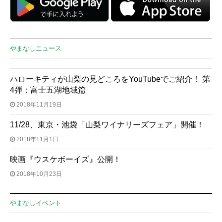
やまなしニュース
ハローキティが山梨の見どころをYouTubeでご紹介！ 第
4弾：富士五湖地域篇
2018年11月19日
11/28、東京・池袋「山梨ワイナリーズフェア」開催！
2018年11月1日
映画『ウスケボーイズ』公開！
2018年10月23日
やまなしイベント