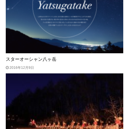
スターオーシャン八ヶ岳
2016年12月9日