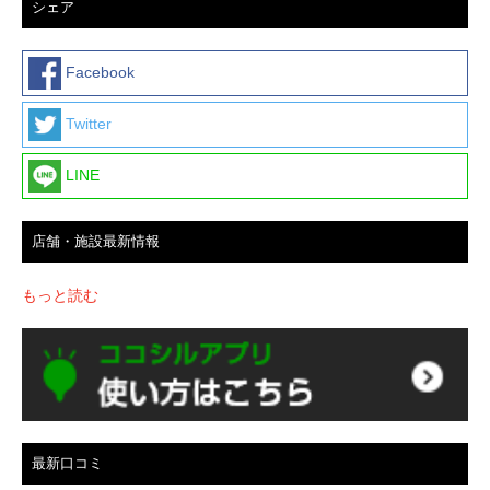
シェア
Facebook
Twitter
LINE
店舗・施設最新情報
もっと読む
最新口コミ