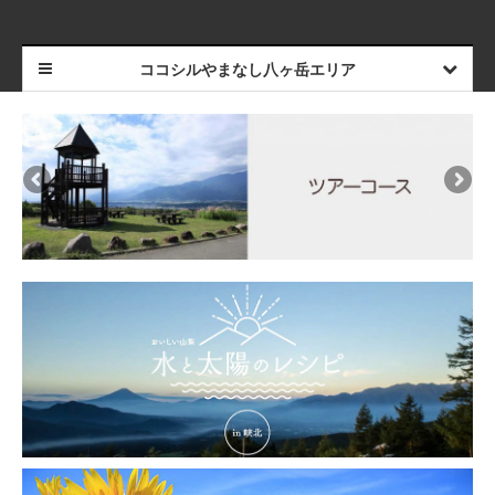
ココシルやまなし八ヶ岳エリア