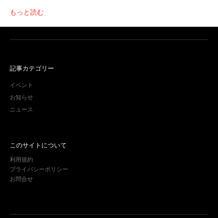
もっと読む
記事カテゴリー
イベント
お知らせ
ニュース
このサイトについて
利用規約
プライバシーポリシー
お問合せ