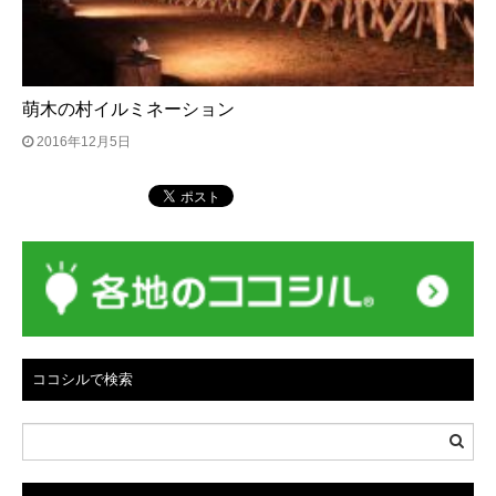
萌木の村イルミネーション
2016年12月5日
ココシルで検索