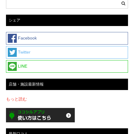
シェア
Facebook
Twitter
LINE
店舗・施設最新情報
もっと読む
最新口コミ