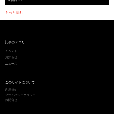
もっと読む
記事カテゴリー
イベント
お知らせ
ニュース
このサイトについて
利用規約
プライバシーポリシー
お問合せ