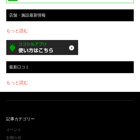
店舗・施設最新情報
もっと読む
最新口コミ
もっと読む
記事カテゴリー
イベント
お知らせ