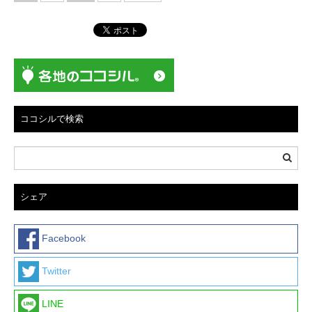
稿
ナ
ビ
ゲ
ー
シ
ョ
ココシルで検索
ン
シェア
Facebook
Twitter
LINE